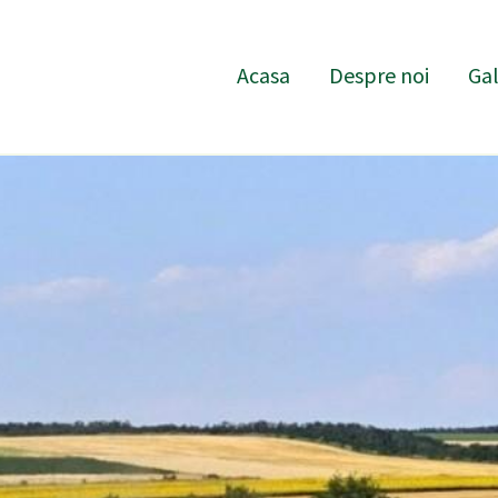
Acasa
Despre noi
Gal