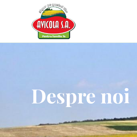
Despre noi